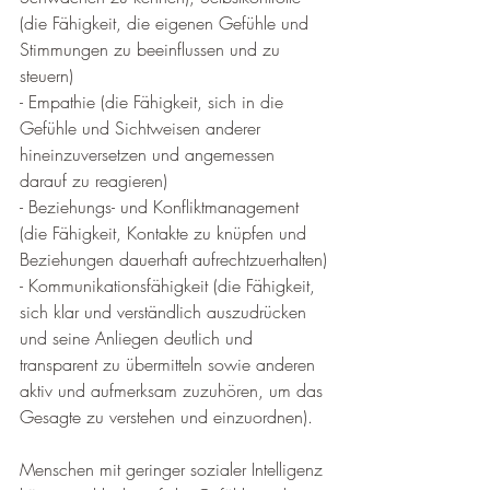
(die Fähigkeit, die eigenen Gefühle und 
Stimmungen zu beeinflussen und zu 
steuern)
- Empathie (die Fähigkeit, sich in die 
Gefühle und Sichtweisen anderer 
hineinzuversetzen und angemessen 
darauf zu reagieren)
- Beziehungs- und Konfliktmanagement 
(die Fähigkeit, Kontakte zu knüpfen und 
Beziehungen dauerhaft aufrechtzuerhalten)
- Kommunikationsfähigkeit (die Fähigkeit, 
sich klar und verständlich auszudrücken 
und seine Anliegen deutlich und 
transparent zu übermitteln sowie anderen 
aktiv und aufmerksam zuzuhören, um das 
Gesagte zu verstehen und einzuordnen). 
Menschen mit geringer sozialer Intelligenz 