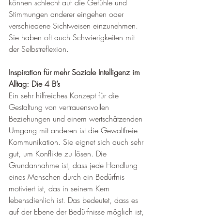
können schlecht auf die Gefühle und 
Stimmungen anderer eingehen oder 
verschiedene Sichtweisen einzunehmen. 
Sie haben oft auch Schwierigkeiten mit 
der Selbstreflexion.
Inspiration für mehr Soziale Intelligenz im 
Alltag: Die 4 B’s
Ein sehr hilfreiches Konzept für die 
Gestaltung von vertrauensvollen 
Beziehungen und einem wertschätzenden 
Umgang mit anderen ist die Gewaltfreie 
Kommunikation. Sie eignet sich auch sehr 
gut, um Konflikte zu lösen. Die 
Grundannahme ist, dass jede Handlung 
eines Menschen durch ein Bedürfnis 
motiviert ist, das in seinem Kern 
lebensdienlich ist. Das bedeutet, dass es 
auf der Ebene der Bedürfnisse möglich ist, 