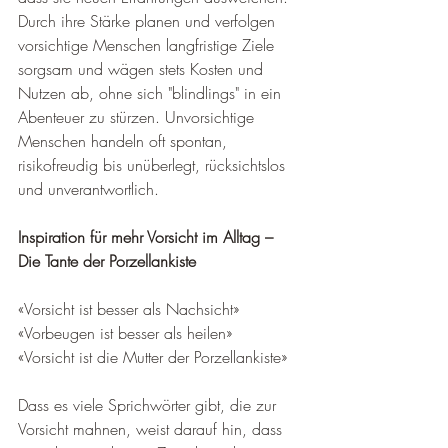
Durch ihre Stärke planen und verfolgen 
vorsichtige Menschen langfristige Ziele 
sorgsam und wägen stets Kosten und 
Nutzen ab, ohne sich "blindlings" in ein 
Abenteuer zu stürzen. Unvorsichtige 
Menschen handeln oft spontan, 
risikofreudig bis unüberlegt, rücksichtslos 
und unverantwortlich.
Inspiration für mehr Vorsicht im Alltag – 
Die Tante der Porzellankiste
«Vorsicht ist besser als Nachsicht» 
«Vorbeugen ist besser als heilen» 
«Vorsicht ist die Mutter der Porzellankiste»
Dass es viele Sprichwörter gibt, die zur 
Vorsicht mahnen, weist darauf hin, dass 