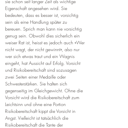
sie schon seit langer Zeit als wichtige 
Eigenschaft angesehen wird. Sie 
bedeuten, dass es besser ist, vorsichtig 
sein als eine Handlung später zu 
bereuen. Sprich man kann nie vorsichtig 
genug sein. Obwohl dies sicherlich ein 
weiser Rat ist, heisst es jedoch auch «Wer 
nicht wagt, der nicht gewinnt», also nur 
wer sich etwas traut und ein Wagnis 
eingeht, hat Aussicht auf Erfolg. Vorsicht 
und Risikobereitschaft sind sozusagen 
zwei Seiten einer Medaille oder 
Schwesterstärken. Sie halten sich 
gegenseitig im Gleichgewicht. Ohne die 
Vorsicht wird die Risikobereitschaft zum 
Leichtsinn und ohne eine Portion 
Risikobereitschaft kippt die Vorsicht in 
Angst. Vielleicht ist tatsächlich die 
Risikobereitschaft die Tante der 