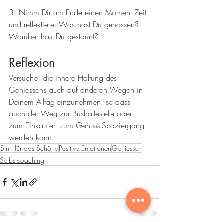
3. Nimm Dir am Ende einen Moment Zeit 
und reflektiere: Was hast Du genossen? 
Worüber hast Du gestaunt?
Reflexion
Versuche, die innere Haltung des 
Geniessens auch auf anderen Wegen in 
Deinem Alltag einzunehmen, so dass 
auch der Weg zur Bushaltestelle oder 
zum Einkaufen zum Genuss-Spaziergang 
werden kann.
Sinn für das Schöne
Positive Emotionen
Geniessen
Selbstcoaching