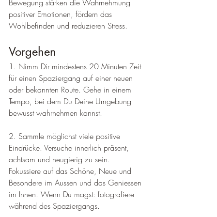
Bewegung stärken die Wahrnehmung 
positiver Emotionen, fördern das 
Wohlbefinden und reduzieren Stress.
Vorgehen
1. Nimm Dir mindestens 20 Minuten Zeit 
für einen Spaziergang auf einer neuen 
oder bekannten Route. Gehe in einem 
Tempo, bei dem Du Deine Umgebung 
bewusst wahrnehmen kannst.
2. Sammle möglichst viele positive 
Eindrücke. Versuche innerlich präsent, 
achtsam und neugierig zu sein. 
Fokussiere auf das Schöne, Neue und 
Besondere im Aussen und das Geniessen 
im Innen. Wenn Du magst: fotografiere 
während des Spaziergangs.