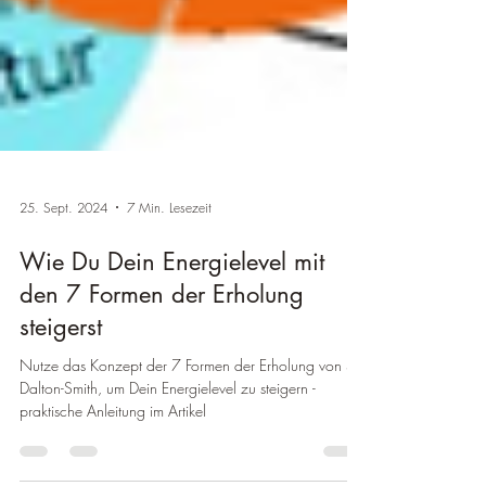
25. Sept. 2024
7 Min. Lesezeit
Wie Du Dein Energielevel mit
den 7 Formen der Erholung
steigerst
Nutze das Konzept der 7 Formen der Erholung von S.
Dalton-Smith, um Dein Energielevel zu steigern -
praktische Anleitung im Artikel