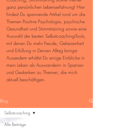
ganz persönlichen Lebenserfahrung! Hier
findest Du spannende Artikel rund um die
Themen Positive Psychologie, psychische
Gesundheit und Stimmtraining sowie eine
Auswahl der besten Selbstcoaching-Tools,
mit denen Du mehr Freude, Gelassenheit
und Erfüllung in Deinen Alltag bringst.
Ausserdem erhältst Du einige Einblicke in
mein Leben als Auswanderin in Spanien
und Gedanken zu Themen, die mich
aktuell beschäftigen.
Blog
Selbstcoaching
Alle Beiträge