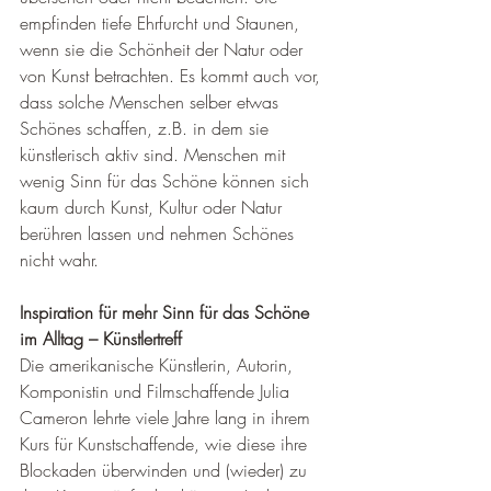
empfinden tiefe Ehrfurcht und Staunen, 
wenn sie die Schönheit der Natur oder 
von Kunst betrachten. Es kommt auch vor, 
dass solche Menschen selber etwas 
Schönes schaffen, z.B. in dem sie 
künstlerisch aktiv sind. Menschen mit 
wenig Sinn für das Schöne können sich 
kaum durch Kunst, Kultur oder Natur 
berühren lassen und nehmen Schönes 
nicht wahr.
Inspiration für mehr Sinn für das Schöne 
im Alltag – Künstlertreff
Die amerikanische Künstlerin, Autorin, 
Komponistin und Filmschaffende Julia 
Cameron lehrte viele Jahre lang in ihrem 
Kurs für Kunstschaffende, wie diese ihre 
Blockaden überwinden und (wieder) zu 