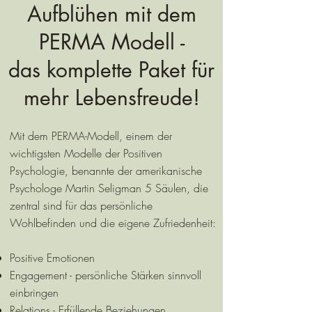
Aufblühen mit dem
PERMA Modell -
das komplette Paket für
mehr Lebensfreude!
Mit dem PERMA-Modell, einem der
wichtigsten Modelle der Positiven
Psychologie, benannte der amerikanische
Psychologe Martin Seligman 5 Säulen, die
zentral sind für das persönliche
Wohlbefinden und die eigene Zufriedenheit:
Positive Emotionen
Engagement - persönliche Stärken sinnvoll
einbringen
Relations - Erfüllende Beziehungen