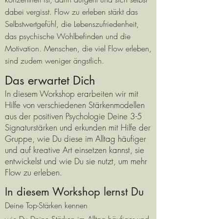
dabei vergisst. Flow zu erleben stärkt das
Selbstwertgefühl, die Lebenszufriedenheit,
das psychische Wohlbefinden und die
Motivation. Menschen, die viel Flow erleben,
sind zudem weniger ängstlich.
Das erwartet Dich
In diesem Workshop erarbeiten wir mit
Hilfe von verschiedenen Stärkenmodellen
aus der positiven Psychologie Deine 3-5
Signaturstärken und erkunden mit Hilfe der
Gruppe, wie Du diese im Alltag häufiger
und auf kreative Art einsetzen kannst, sie
entwickelst und wie Du sie nutzt, um mehr
Flow zu erleben.
In diesem Workshop lernst Du
Deine Top-Stärken kennen