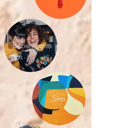
Beziehungen
Sinn