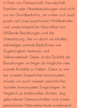
in Form von Partnerschaft, Freundschaft,
Familien- oder Arbeitsbeziehungen sind nicht
nur ein Grundbedürfnis, sie wirken sich auch
positiv auf unser psychisches Wohlbefinden
und unsere körperliche Gesundheit aus.
Erfüllende Beziehungen und die
Unterstützung, die wir durch sie erhalten,
befriedigen zentrale Bedürfnisse wie
Zugehörigkeit, Vertrauen und
Selbstwerterhalt. Dabei ist die Qualität der
Beziehungen wichtiger als möglichst viele
soziale Kontakte zu haben. Ganz so wie
bei unserem körperlichen Immunsystem
müssen wir auch unserem persönlichen
sozialen Immunsystem Sorge tragen. Im
Vergleich zu traditionellen dichten, eng
gebundenen Gemeinschaften sind unsere
persönlichen Netzwerke heute zunehmend