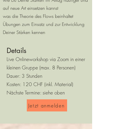
wie Du Deine Stärken im Alltag häufiger und
auf neue Art einsetzen kannst
was die Theorie des Flows beinhaltet
Übungen zum Einsatz und zur Entwicklung
Deiner Stärken kennen
Details
Live Onlineworkshop via Zoom in einer
kleinen Gruppe (max. 8 Personen)
Dauer: 3 Stunden
Kosten: 120 CHF (inkl. Material)
Nächste Termine: siehe oben
Jetzt anmelden