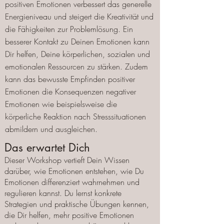
positiven Emotionen verbessert das generelle
Energieniveau und steige
rt die Kreativität und
die Fähigkeiten zur Problemlösung. Ein
besserer Kontakt zu Deinen Emotionen kann
Dir helfen, Deine körperlichen, sozialen und
emotionalen Ressourcen zu stärken. Zudem
kann das bewusste Empfinden positiver
Emotionen die Konsequenzen negativer
Emotionen wie beispielsweise die
körperliche Reaktion nach Stresssituationen
abmildern und ausgleichen.
Das erwartet Dich
Dieser Workshop vertieft Dein Wissen
darüber, wie Emotio
nen entstehen, wie Du
Emotionen differenziert wahrnehmen und
regulieren kannst. Du lernst konkrete
Strategien und praktische Übungen kennen,
die Dir helfen, mehr positive Emotionen